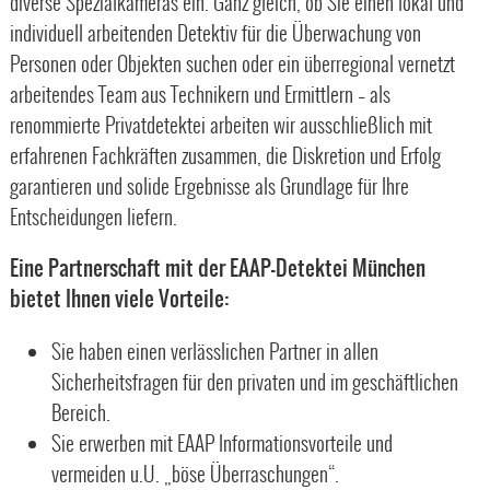
diverse Spezialkameras ein. Ganz gleich, ob Sie einen lokal und
individuell arbeitenden Detektiv für die Überwachung von
Personen oder Objekten suchen oder ein überregional vernetzt
arbeitendes Team aus Technikern und Ermittlern – als
renommierte Privatdetektei arbeiten wir ausschließlich mit
erfahrenen Fachkräften zusammen, die Diskretion und Erfolg
garantieren und solide Ergebnisse als Grundlage für Ihre
Entscheidungen liefern.
Eine Partnerschaft mit der EAAP-Detektei München
bietet Ihnen viele Vorteile:
Sie haben einen verlässlichen Partner in allen
Sicherheitsfragen für den privaten und im geschäftlichen
Bereich.
Sie erwerben mit EAAP Informationsvorteile und
vermeiden u.U. „böse Überraschungen“.