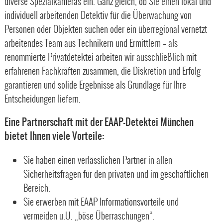
diverse Spezialkameras ein. Ganz gleich, ob Sie einen lokal und
individuell arbeitenden Detektiv für die Überwachung von
Personen oder Objekten suchen oder ein überregional vernetzt
arbeitendes Team aus Technikern und Ermittlern – als
renommierte Privatdetektei arbeiten wir ausschließlich mit
erfahrenen Fachkräften zusammen, die Diskretion und Erfolg
garantieren und solide Ergebnisse als Grundlage für Ihre
Entscheidungen liefern.
Eine Partnerschaft mit der EAAP-Detektei München
bietet Ihnen viele Vorteile:
Sie haben einen verlässlichen Partner in allen
Sicherheitsfragen für den privaten und im geschäftlichen
Bereich.
Sie erwerben mit EAAP Informationsvorteile und
vermeiden u.U. „böse Überraschungen“.