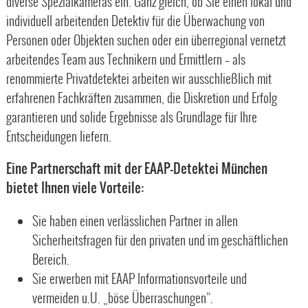
diverse Spezialkameras ein. Ganz gleich, ob Sie einen lokal und
individuell arbeitenden Detektiv für die Überwachung von
Personen oder Objekten suchen oder ein überregional vernetzt
arbeitendes Team aus Technikern und Ermittlern – als
renommierte Privatdetektei arbeiten wir ausschließlich mit
erfahrenen Fachkräften zusammen, die Diskretion und Erfolg
garantieren und solide Ergebnisse als Grundlage für Ihre
Entscheidungen liefern.
Eine Partnerschaft mit der EAAP-Detektei München
bietet Ihnen viele Vorteile:
Sie haben einen verlässlichen Partner in allen
Sicherheitsfragen für den privaten und im geschäftlichen
Bereich.
Sie erwerben mit EAAP Informationsvorteile und
vermeiden u.U. „böse Überraschungen“.