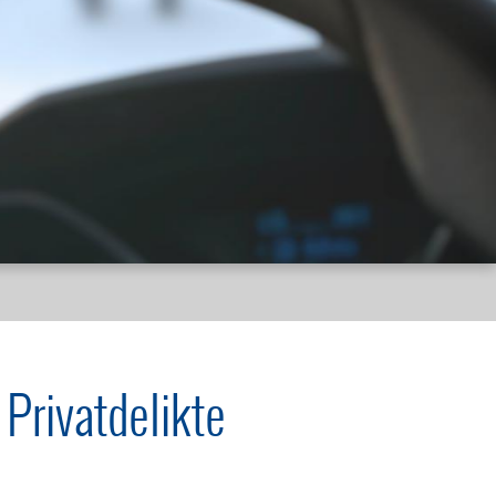
 Privatdelikte