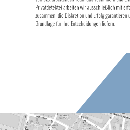
Privatdetektei arbeiten wir ausschließlich mit er
zusammen, die Diskretion und Erfolg garantieren u
Grundlage für Ihre Entscheidungen liefern.