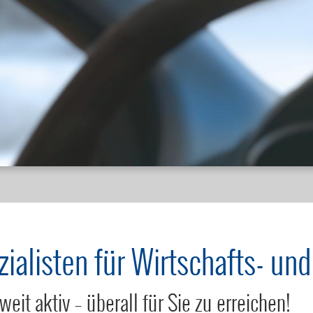
alisten für Wirtschafts- und
it aktiv – überall für Sie zu erreichen!