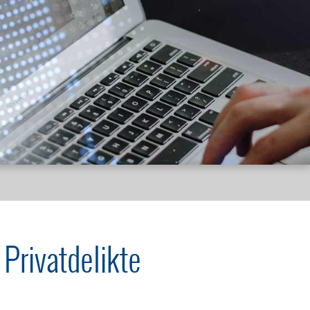
 Privatdelikte