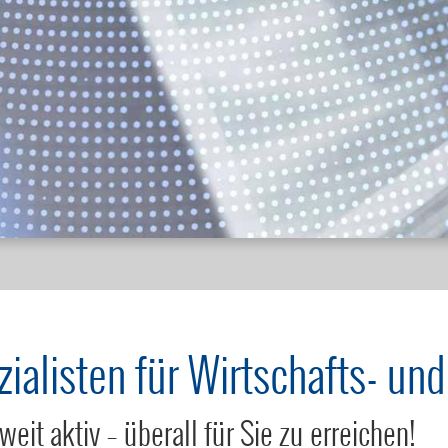
alisten für Wirtschafts- und
it aktiv – überall für Sie zu erreichen!