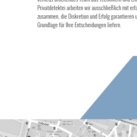
Privatdetektei arbeiten wir ausschließlich mit er
zusammen, die Diskretion und Erfolg garantieren u
Grundlage für Ihre Entscheidungen liefern.