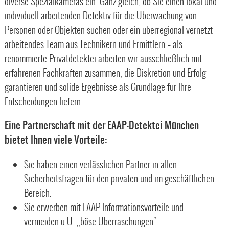
diverse Spezialkameras ein. Ganz gleich, ob Sie einen lokal und
individuell arbeitenden Detektiv für die Überwachung von
Personen oder Objekten suchen oder ein überregional vernetzt
arbeitendes Team aus Technikern und Ermittlern – als
renommierte Privatdetektei arbeiten wir ausschließlich mit
erfahrenen Fachkräften zusammen, die Diskretion und Erfolg
garantieren und solide Ergebnisse als Grundlage für Ihre
Entscheidungen liefern.
Eine Partnerschaft mit der EAAP-Detektei München
bietet Ihnen viele Vorteile:
Sie haben einen verlässlichen Partner in allen
Sicherheitsfragen für den privaten und im geschäftlichen
Bereich.
Sie erwerben mit EAAP Informationsvorteile und
vermeiden u.U. „böse Überraschungen“.